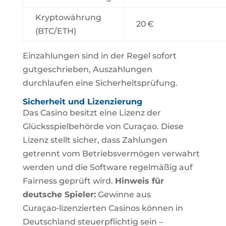
Kryptowährung
20 €
(BTC/ETH)
Einzahlungen sind in der Regel sofort
gutgeschrieben, Auszahlungen
durchlaufen eine Sicherheitsprüfung.
Sicherheit und Lizenzierung
Das Casino besitzt eine Lizenz der
Glücksspielbehörde von Curaçao. Diese
Lizenz stellt sicher, dass Zahlungen
getrennt vom Betriebsvermögen verwahrt
werden und die Software regelmäßig auf
Fairness geprüft wird.
Hinweis für
deutsche Spieler:
Gewinne aus
Curaçao‑lizenzierten Casinos können in
Deutschland steuerpflichtig sein –