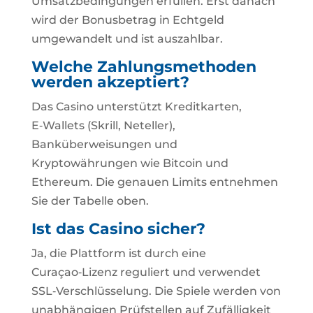
Umsatzbedingungen erfüllen. Erst danach
wird der Bonusbetrag in Echtgeld
umgewandelt und ist auszahlbar.
Welche Zahlungsmethoden
werden akzeptiert?
Das Casino unterstützt Kreditkarten,
E‑Wallets (Skrill, Neteller),
Banküberweisungen und
Kryptowährungen wie Bitcoin und
Ethereum. Die genauen Limits entnehmen
Sie der Tabelle oben.
Ist das Casino sicher?
Ja, die Plattform ist durch eine
Curaçao‑Lizenz reguliert und verwendet
SSL‑Verschlüsselung. Die Spiele werden von
unabhängigen Prüfstellen auf Zufälligkeit