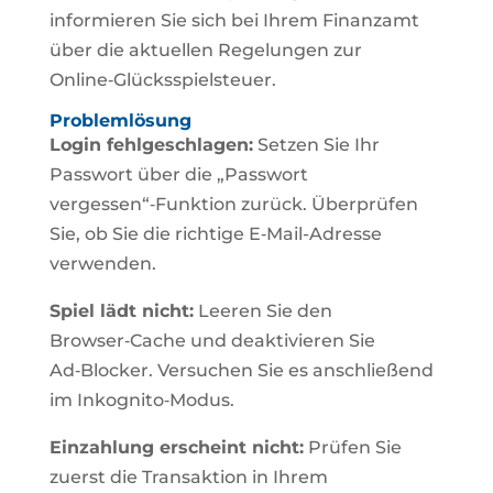
informieren Sie sich bei Ihrem Finanzamt
über die aktuellen Regelungen zur
Online‑Glücksspielsteuer.
Problemlösung
Login fehlgeschlagen:
Setzen Sie Ihr
Passwort über die „Passwort
vergessen“‑Funktion zurück. Überprüfen
Sie, ob Sie die richtige E‑Mail-Adresse
verwenden.
Spiel lädt nicht:
Leeren Sie den
Browser‑Cache und deaktivieren Sie
Ad‑Blocker. Versuchen Sie es anschließend
im Inkognito‑Modus.
Einzahlung erscheint nicht:
Prüfen Sie
zuerst die Transaktion in Ihrem