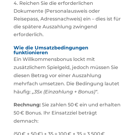
Reichen Sie die erforderlichen
Dokumente (Personalausweis oder
Reisepass, Adressnachweis) ein – dies ist für
die spätere Auszahlung zwingend
erforderlich.
Wie die Umsatzbedingungen
funktionieren
Ein Willkommensbonus lockt mit
zusätzlichem Spielgeld, jedoch müssen Sie
diesen Betrag vor einer Auszahlung
mehrfach umsetzen. Die Bedingung lautet
häufig:
„35x (Einzahlung + Bonus)“
.
Rechnung:
Sie zahlen 50 € ein und erhalten
50 € Bonus. Ihr Einsatzziel beträgt
demnach:
(50 € + 50 €) × 35 = 100 € × 35 = 3.500 €