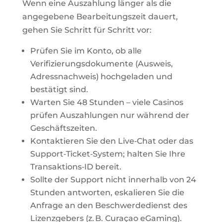
Wenn eine Auszahlung länger als die
angegebene Bearbeitungszeit dauert,
gehen Sie Schritt für Schritt vor:
Prüfen Sie im Konto, ob alle
Verifizierungsdokumente (Ausweis,
Adressnachweis) hochgeladen und
bestätigt sind.
Warten Sie 48 Stunden – viele Casinos
prüfen Auszahlungen nur während der
Geschäftszeiten.
Kontaktieren Sie den Live‑Chat oder das
Support‑Ticket‑System; halten Sie Ihre
Transaktions‑ID bereit.
Sollte der Support nicht innerhalb von 24
Stunden antworten, eskalieren Sie die
Anfrage an den Beschwerdedienst des
Lizenzgebers (z. B. Curaçao eGaming).