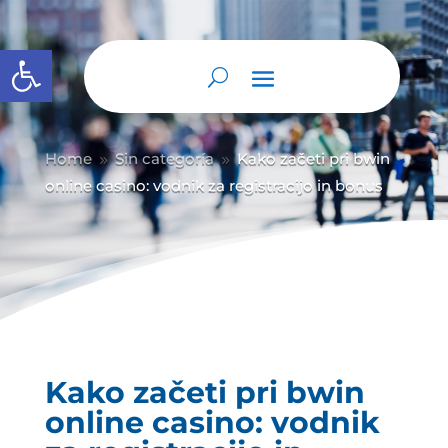
Abrir barra de herramientas
Home
Sin categoría
Kako začeti pri bwin
9
9
online casino: vodnik za registracijo in bonus
Kako začeti pri bwin
online casino: vodnik