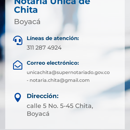
Notaría Única de
Chita
Boyacá
Líneas de atención:

311 287 4924
Correo electrónico:

unicachita@supernotariado.gov.co
- notaria.chita@gmail.com
Dirección:

calle 5 No. 5-45 Chita,
Boyacá