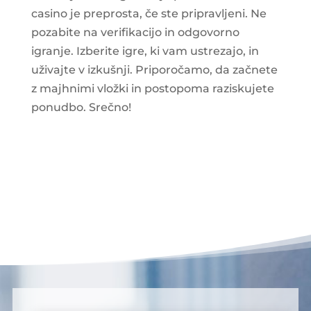
casino je preprosta, če ste pripravljeni. Ne
pozabite na verifikacijo in odgovorno
igranje. Izberite igre, ki vam ustrezajo, in
uživajte v izkušnji. Priporočamo, da začnete
z majhnimi vložki in postopoma raziskujete
ponudbo. Srečno!