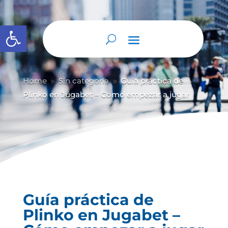
Abrir barra de herramientas
Home
Sin categoría
Guía práctica de
9
9
Plinko en Jugabet – Cómo empezar a jugar
Guía práctica de
Plinko en Jugabet –