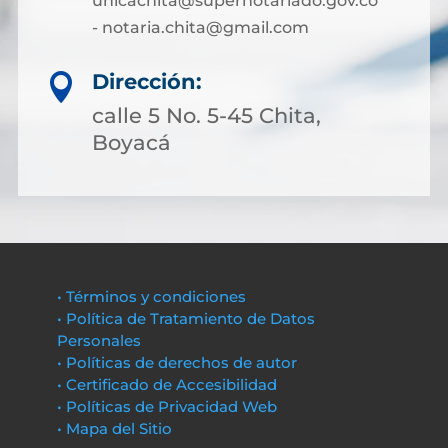
unicachita@supernotariado.gov.co
- notaria.chita@gmail.com
Dirección:

calle 5 No. 5-45 Chita,
Boyacá
• Términos y condiciones
• Política de Tratamiento de Datos
Personales
• Políticas de derechos de autor
• Certificado de Accesibilidad
• Políticas de Privacidad Web
• Mapa del Sitio