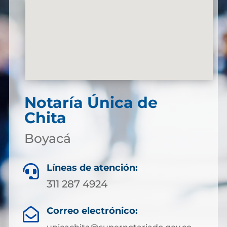
Notaría Única de
Chita
Boyacá
Líneas de atención:

311 287 4924
Correo electrónico:
