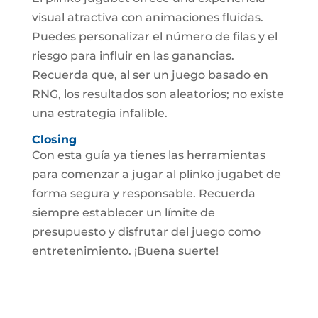
visual atractiva con animaciones fluidas.
Puedes personalizar el número de filas y el
riesgo para influir en las ganancias.
Recuerda que, al ser un juego basado en
RNG, los resultados son aleatorios; no existe
una estrategia infalible.
Closing
Con esta guía ya tienes las herramientas
para comenzar a jugar al plinko jugabet de
forma segura y responsable. Recuerda
siempre establecer un límite de
presupuesto y disfrutar del juego como
entretenimiento. ¡Buena suerte!