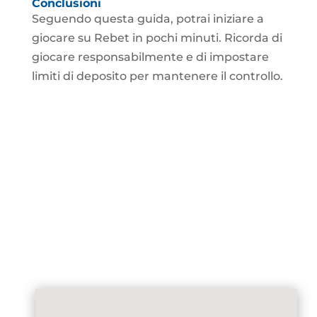
Conclusioni
Seguendo questa guida, potrai iniziare a
giocare su Rebet in pochi minuti. Ricorda di
giocare responsabilmente e di impostare
limiti di deposito per mantenere il controllo.