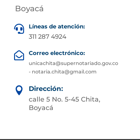
Boyacá
Líneas de atención:

311 287 4924
Correo electrónico:

unicachita@supernotariado.gov.co
- notaria.chita@gmail.com
Dirección:

calle 5 No. 5-45 Chita,
Boyacá