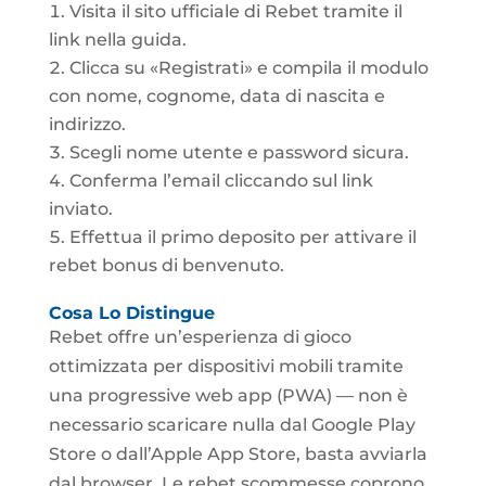
Visita il sito ufficiale di Rebet tramite il
link nella guida.
Clicca su «Registrati» e compila il modulo
con nome, cognome, data di nascita e
indirizzo.
Scegli nome utente e password sicura.
Conferma l’email cliccando sul link
inviato.
Effettua il primo deposito per attivare il
rebet bonus di benvenuto.
Cosa Lo Distingue
Rebet offre un’esperienza di gioco
ottimizzata per dispositivi mobili tramite
una progressive web app (PWA) — non è
necessario scaricare nulla dal Google Play
Store o dall’Apple App Store, basta avviarla
dal browser. Le rebet scommesse coprono