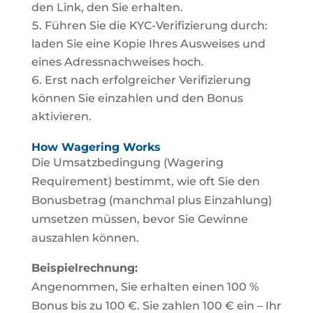
den Link, den Sie erhalten.
Führen Sie die KYC-Verifizierung durch:
laden Sie eine Kopie Ihres Ausweises und
eines Adressnachweises hoch.
Erst nach erfolgreicher Verifizierung
können Sie einzahlen und den Bonus
aktivieren.
How Wagering Works
Die Umsatzbedingung (Wagering
Requirement) bestimmt, wie oft Sie den
Bonusbetrag (manchmal plus Einzahlung)
umsetzen müssen, bevor Sie Gewinne
auszahlen können.
Beispielrechnung:
Angenommen, Sie erhalten einen 100 %
Bonus bis zu 100 €. Sie zahlen 100 € ein – Ihr