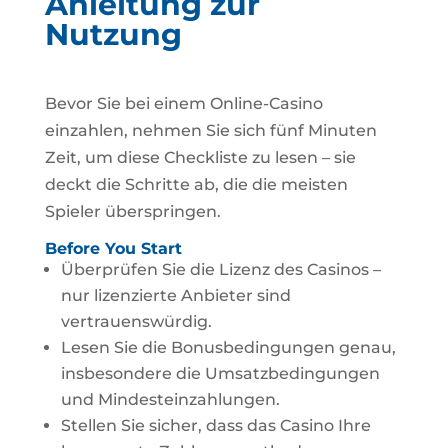
Anleitung zur
Nutzung
Bevor Sie bei einem Online-Casino
einzahlen, nehmen Sie sich fünf Minuten
Zeit, um diese Checkliste zu lesen – sie
deckt die Schritte ab, die die meisten
Spieler überspringen.
Before You Start
Überprüfen Sie die Lizenz des Casinos –
nur lizenzierte Anbieter sind
vertrauenswürdig.
Lesen Sie die Bonusbedingungen genau,
insbesondere die Umsatzbedingungen
und Mindesteinzahlungen.
Stellen Sie sicher, dass das Casino Ihre