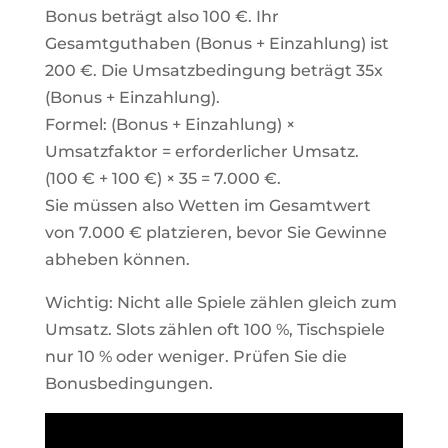
Bonus beträgt also 100 €. Ihr
Gesamtguthaben (Bonus + Einzahlung) ist
200 €. Die Umsatzbedingung beträgt 35x
(Bonus + Einzahlung).
Formel: (Bonus + Einzahlung) ×
Umsatzfaktor = erforderlicher Umsatz.
(100 € + 100 €) × 35 = 7.000 €.
Sie müssen also Wetten im Gesamtwert
von 7.000 € platzieren, bevor Sie Gewinne
abheben können.
Wichtig: Nicht alle Spiele zählen gleich zum
Umsatz. Slots zählen oft 100 %, Tischspiele
nur 10 % oder weniger. Prüfen Sie die
Bonusbedingungen.