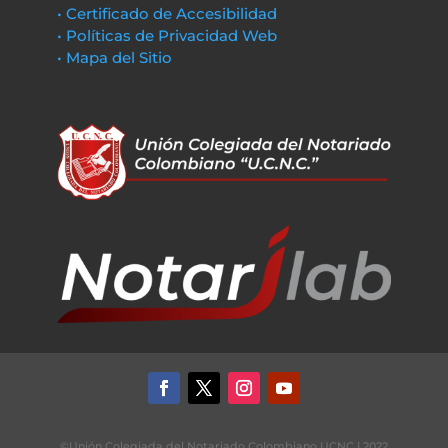
• Certificado de Accesibilidad
• Políticas de Privacidad Web
• Mapa del Sitio
©Unión Colegiada del Notariado Colombiano UCNC | 2022