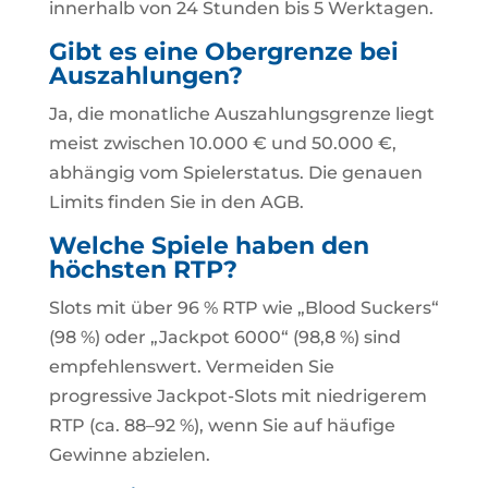
innerhalb von 24 Stunden bis 5 Werktagen.
Gibt es eine Obergrenze bei
Auszahlungen?
Ja, die monatliche Auszahlungsgrenze liegt
meist zwischen 10.000 € und 50.000 €,
abhängig vom Spielerstatus. Die genauen
Limits finden Sie in den AGB.
Welche Spiele haben den
höchsten RTP?
Slots mit über 96 % RTP wie „Blood Suckers“
(98 %) oder „Jackpot 6000“ (98,8 %) sind
empfehlenswert. Vermeiden Sie
progressive Jackpot-Slots mit niedrigerem
RTP (ca. 88–92 %), wenn Sie auf häufige
Gewinne abzielen.