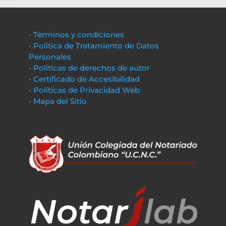
• Términos y condiciones
• Política de Tratamiento de Datos
Personales
• Políticas de derechos de autor
• Certificado de Accesibilidad
• Políticas de Privacidad Web
• Mapa del Sitio