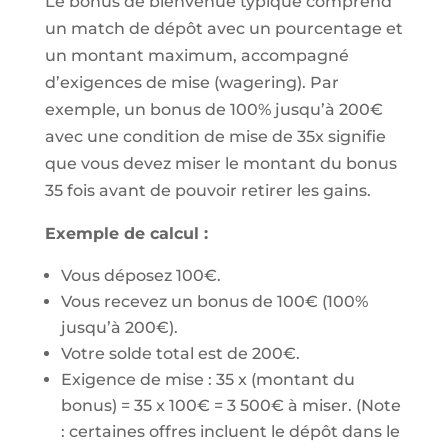
Le bonus de bienvenue typique comprend
un match de dépôt avec un pourcentage et
un montant maximum, accompagné
d’exigences de mise (wagering). Par
exemple, un bonus de 100% jusqu’à 200€
avec une condition de mise de 35x signifie
que vous devez miser le montant du bonus
35 fois avant de pouvoir retirer les gains.
Exemple de calcul :
Vous déposez 100€.
Vous recevez un bonus de 100€ (100%
jusqu’à 200€).
Votre solde total est de 200€.
Exigence de mise : 35 x (montant du
bonus) = 35 x 100€ = 3 500€ à miser. (Note
: certaines offres incluent le dépôt dans le