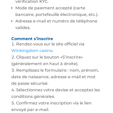
vérification KYC.
Mode de paiement accepté (carte
bancaire, portefeuille électronique, etc.).
Adresse e-mail et numéro de téléphone
valides.
Comment s’inscrire
Rendez-vous sur le site officiel via
Winkingdom casino
.
Cliquez sur le bouton «S’inscrire»
(généralement en haut à droite).
Remplissez le formulaire : nom, prénom,
date de naissance, adresse e-mail et mot
de passe sécurisé.
Sélectionnez votre devise et acceptez les
conditions générales.
Confirmez votre inscription via le lien
envoyé par e-mail.