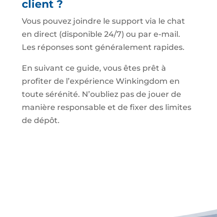
client ?
Vous pouvez joindre le support via le chat
en direct (disponible 24/7) ou par e-mail.
Les réponses sont généralement rapides.
En suivant ce guide, vous êtes prêt à
profiter de l’expérience Winkingdom en
toute sérénité. N’oubliez pas de jouer de
manière responsable et de fixer des limites
de dépôt.