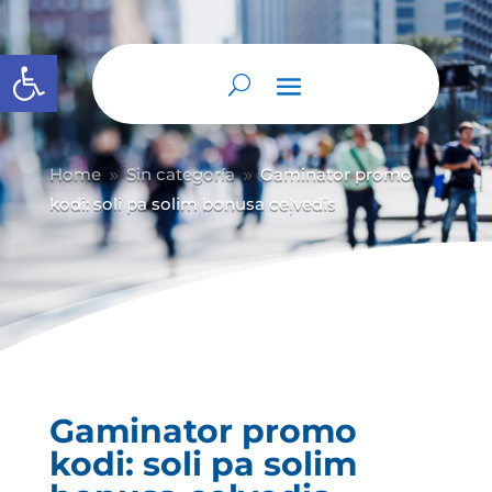
Abrir barra de herramientas
Home
Sin categoría
Gaminator promo
9
9
kodi: soli pa solim bonusa ceļvedis
Gaminator promo
kodi: soli pa solim