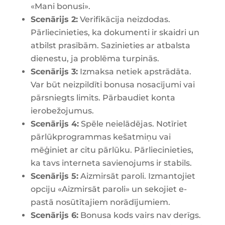
«Mani bonusi».
Scenārijs 2:
Verifikācija neizdodas.
Pārliecinieties, ka dokumenti ir skaidri un
atbilst prasībām. Sazinieties ar atbalsta
dienestu, ja problēma turpinās.
Scenārijs 3:
Izmaksa netiek apstrādāta.
Var būt neizpildīti bonusa nosacījumi vai
pārsniegts limits. Pārbaudiet konta
ierobežojumus.
Scenārijs 4:
Spēle neielādējas. Notīriet
pārlūkprogrammas kešatmiņu vai
mēģiniet ar citu pārlūku. Pārliecinieties,
ka tavs interneta savienojums ir stabils.
Scenārijs 5:
Aizmirsāt paroli. Izmantojiet
opciju «Aizmirsāt paroli» un sekojiet e-
pastā nosūtītajiem norādījumiem.
Scenārijs 6:
Bonusa kods vairs nav derīgs.