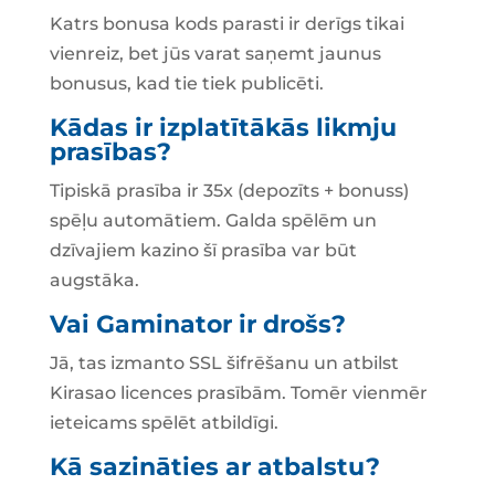
Katrs bonusa kods parasti ir derīgs tikai
vienreiz, bet jūs varat saņemt jaunus
bonusus, kad tie tiek publicēti.
Kādas ir izplatītākās likmju
prasības?
Tipiskā prasība ir 35x (depozīts + bonuss)
spēļu automātiem. Galda spēlēm un
dzīvajiem kazino šī prasība var būt
augstāka.
Vai Gaminator ir drošs?
Jā, tas izmanto SSL šifrēšanu un atbilst
Kirasao licences prasībām. Tomēr vienmēr
ieteicams spēlēt atbildīgi.
Kā sazināties ar atbalstu?