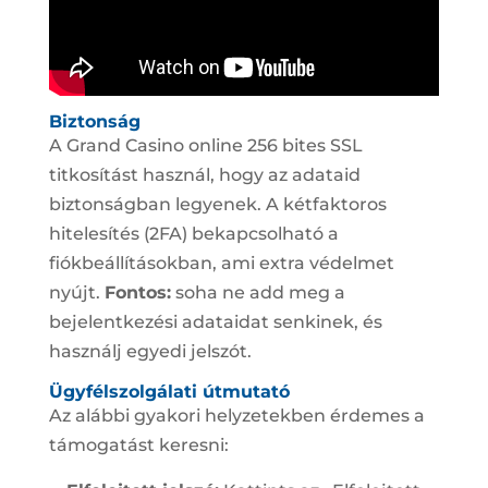
Biztonság
A Grand Casino online 256 bites SSL
titkosítást használ, hogy az adataid
biztonságban legyenek. A kétfaktoros
hitelesítés (2FA) bekapcsolható a
fiókbeállításokban, ami extra védelmet
nyújt.
Fontos:
soha ne add meg a
bejelentkezési adataidat senkinek, és
használj egyedi jelszót.
Ügyfélszolgálati útmutató
Az alábbi gyakori helyzetekben érdemes a
támogatást keresni: