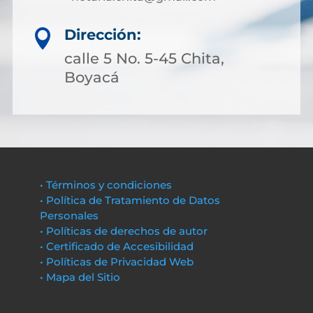
Dirección:

calle 5 No. 5-45 Chita,
Boyacá
• Términos y condiciones
• Política de Tratamiento de Datos
Personales
• Políticas de derechos de autor
• Certificado de Accesibilidad
• Políticas de Privacidad Web
• Mapa del Sitio