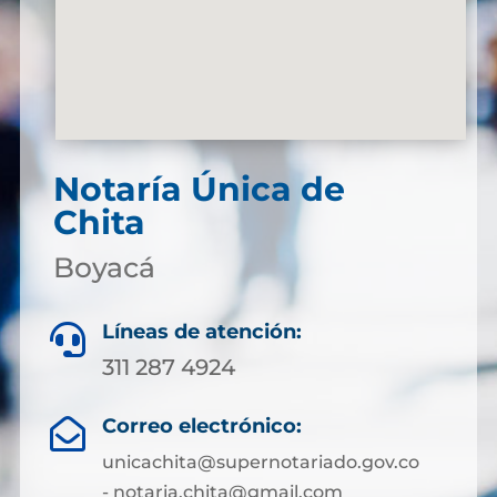
Notaría Única de
Chita
Boyacá
Líneas de atención:

311 287 4924
Correo electrónico:

unicachita@supernotariado.gov.co
- notaria.chita@gmail.com