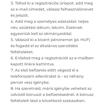
Töltsd ki a regisztrációs űrlapot: add meg
az e-mail címedet, válassz felhasználónevet
és jelszót.
Add meg a személyes adataidat: teljes
név, születési dátum, lakcím. Ezeknek
egyezniük kell az okmányaiddal.
Válaszd ki a kívánt pénznemet (pl. HUF)
és fogadd el az általános szerződési
feltételeket.
Erősítsd meg a regisztrációt az e-mailben
kapott linkre kattintva.
Az első befizetés előtt végezd el a
telefonszám-ellenőrzést is – ez néhány
percet vesz igénybe.
Ha szeretnéd, máris igénybe veheted az
üdvözlő bónuszt a befizetésednél. A bónusz
feltételeit lásd a következő szakaszban.