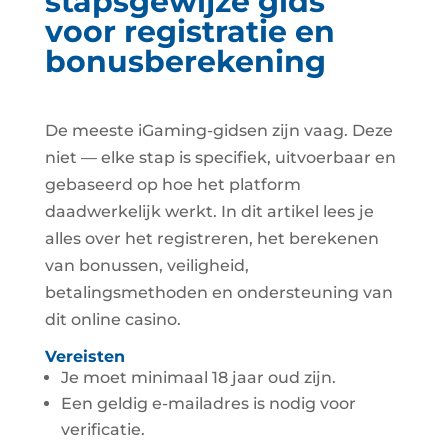
stapsgewijze gids
voor registratie en
bonusberekening
De meeste iGaming-gidsen zijn vaag. Deze
niet — elke stap is specifiek, uitvoerbaar en
gebaseerd op hoe het platform
daadwerkelijk werkt. In dit artikel lees je
alles over het registreren, het berekenen
van bonussen, veiligheid,
betalingsmethoden en ondersteuning van
dit online casino.
Vereisten
Je moet minimaal 18 jaar oud zijn.
Een geldig e-mailadres is nodig voor
verificatie.