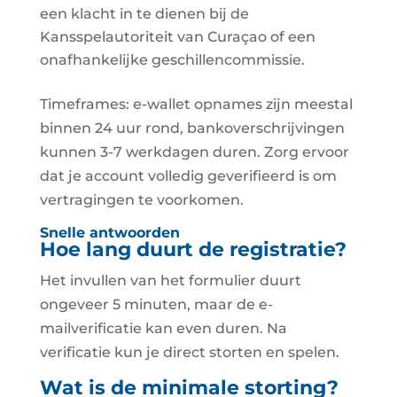
een klacht in te dienen bij de
Kansspelautoriteit van Curaçao of een
onafhankelijke geschillencommissie.
Timeframes: e-wallet opnames zijn meestal
binnen 24 uur rond, bankoverschrijvingen
kunnen 3-7 werkdagen duren. Zorg ervoor
dat je account volledig geverifieerd is om
vertragingen te voorkomen.
Snelle antwoorden
Hoe lang duurt de registratie?
Het invullen van het formulier duurt
ongeveer 5 minuten, maar de e-
mailverificatie kan even duren. Na
verificatie kun je direct storten en spelen.
Wat is de minimale storting?