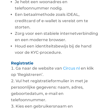
Je hebt een woonadres en
telefoonnummer nodig.
Een betaalmethode zoals iDEAL,
creditcard of e-wallet is vereist om te
storten.
Zorg voor een stabiele internetverbinding
en een moderne browser.
Houd een identiteitsbewijs bij de hand
voor de KYC-procedure.
Registratie
Ga naar de website van
Circus nl
en klik
op ‘Registreren’.
Vul het registratieformulier in met je
persoonlijke gegevens: naam, adres,
geboortedatum, e-mail en
telefoonnummer.
Kies een gebruikersnaam en