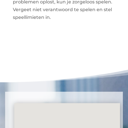
problemen oplost, kun je zorgeloos spelen.
Vergeet niet verantwoord te spelen en stel
speellimieten in.