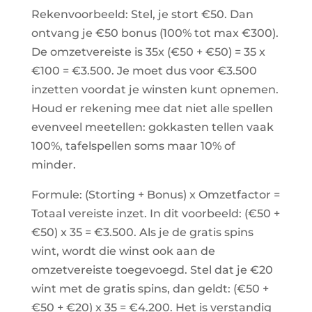
Rekenvoorbeeld: Stel, je stort €50. Dan
ontvang je €50 bonus (100% tot max €300).
De omzetvereiste is 35x (€50 + €50) = 35 x
€100 = €3.500. Je moet dus voor €3.500
inzetten voordat je winsten kunt opnemen.
Houd er rekening mee dat niet alle spellen
evenveel meetellen: gokkasten tellen vaak
100%, tafelspellen soms maar 10% of
minder.
Formule: (Storting + Bonus) x Omzetfactor =
Totaal vereiste inzet. In dit voorbeeld: (€50 +
€50) x 35 = €3.500. Als je de gratis spins
wint, wordt die winst ook aan de
omzetvereiste toegevoegd. Stel dat je €20
wint met de gratis spins, dan geldt: (€50 +
€50 + €20) x 35 = €4.200. Het is verstandig