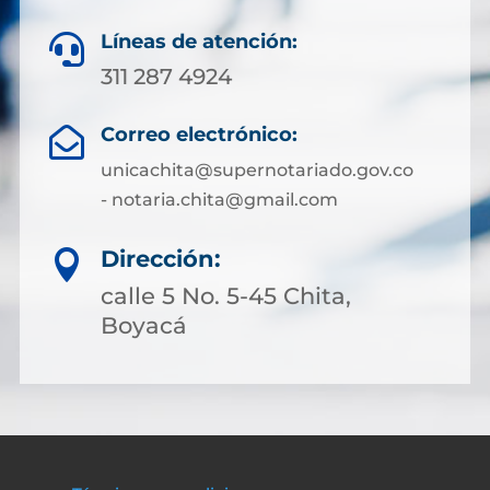
Líneas de atención:

311 287 4924
Correo electrónico:

unicachita@supernotariado.gov.co
- notaria.chita@gmail.com
Dirección:

calle 5 No. 5-45 Chita,
Boyacá