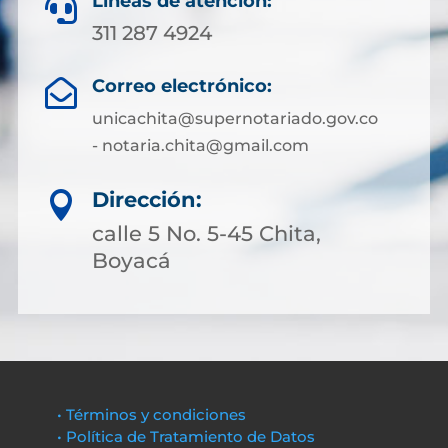
Líneas de atención:

311 287 4924
Correo electrónico:

unicachita@supernotariado.gov.co
- notaria.chita@gmail.com
Dirección:

calle 5 No. 5-45 Chita,
Boyacá
• Términos y condiciones
• Política de Tratamiento de Datos