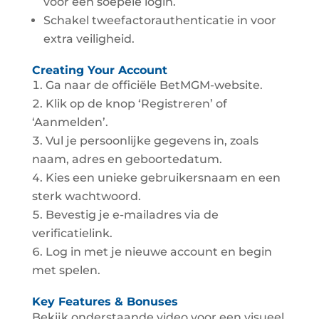
voor een soepele login.
Schakel tweefactorauthenticatie in voor
extra veiligheid.
Creating Your Account
Ga naar de officiële BetMGM-website.
Klik op de knop ‘Registreren’ of
‘Aanmelden’.
Vul je persoonlijke gegevens in, zoals
naam, adres en geboortedatum.
Kies een unieke gebruikersnaam en een
sterk wachtwoord.
Bevestig je e-mailadres via de
verificatielink.
Log in met je nieuwe account en begin
met spelen.
Key Features & Bonuses
Bekijk onderstaande video voor een visueel