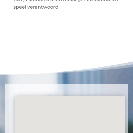
speel verantwoord.