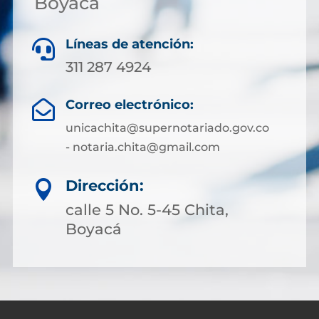
Boyacá
Líneas de atención:

311 287 4924
Correo electrónico:

unicachita@supernotariado.gov.co
- notaria.chita@gmail.com
Dirección:

calle 5 No. 5-45 Chita,
Boyacá