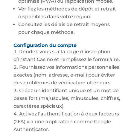
optimisé (PWA) ou l’application mobile.
Vérifiez les méthodes de dépôt et retrait
disponibles dans votre région.
Consultez les délais de retrait moyens
pour chaque méthode.
Configuration du compte
Rendez-vous sur la page d’inscription
d’Instant Casino et remplissez le formulaire.
Fournissez vos informations personnelles
exactes (nom, adresse, e-mail) pour éviter
des problèmes de vérification ultérieurs.
Créez un identifiant unique et un mot de
passe fort (majuscules, minuscules, chiffres,
caractères spéciaux).
Activez l’authentification à deux facteurs
(2FA) via une application comme Google
Authenticator.