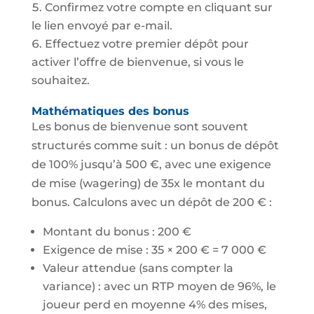
Confirmez votre compte en cliquant sur
le lien envoyé par e-mail.
Effectuez votre premier dépôt pour
activer l’offre de bienvenue, si vous le
souhaitez.
Mathématiques des bonus
Les bonus de bienvenue sont souvent
structurés comme suit : un bonus de dépôt
de 100% jusqu’à 500 €, avec une exigence
de mise (wagering) de 35x le montant du
bonus. Calculons avec un dépôt de 200 € :
Montant du bonus : 200 €
Exigence de mise : 35 × 200 € = 7 000 €
Valeur attendue (sans compter la
variance) : avec un RTP moyen de 96%, le
joueur perd en moyenne 4% des mises,