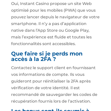
Oui, Instant Casino propose un site Web
optimisé pour les mobiles (PWA) que vous
pouvez lancer depuis le navigateur de votre
smartphone. Il n’y a pas d’application
native dans l’App Store ou Google Play,
mais l’expérience est fluide et toutes les
fonctionnalités sont accessibles.
Que faire si je perds mon
accès à la 2FA ?
Contactez le support client en fournissant
vos informations de compte. Ils vous
guideront pour réinitialiser la 2FA après
vérification de votre identité. Il est
recommandé de sauvegarder les codes de
récupération fournis lors de l’activation.