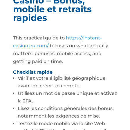
Casino – Bonus,
mobile et retraits
rapides
This practical guide to
https://instant-
casino.eu.com/
focuses on what actually
matters: bonuses, mobile access, and
getting paid on time.
Checklist rapide
Vérifiez votre éligibilité géographique
avant de créer un compte.
Utilisez un mot de passe unique et activez
la 2FA.
Lisez les conditions générales des bonus,
notamment les exigences de mise.
Testez le mode mobile via le site Web