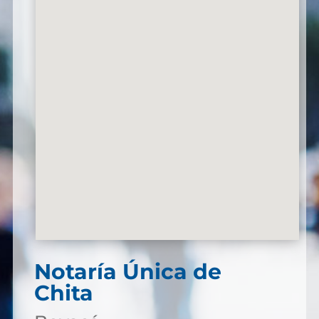
Notaría Única de
Chita