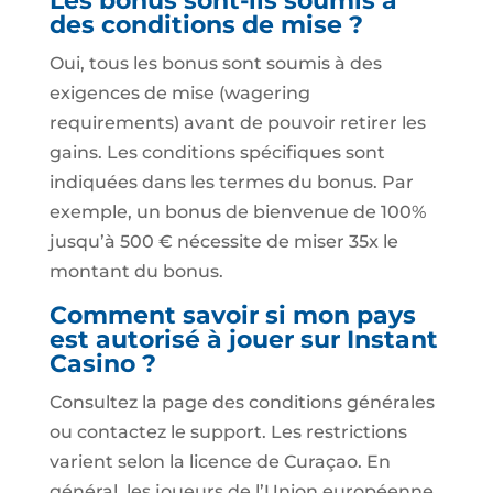
Les bonus sont-ils soumis à
des conditions de mise ?
Oui, tous les bonus sont soumis à des
exigences de mise (wagering
requirements) avant de pouvoir retirer les
gains. Les conditions spécifiques sont
indiquées dans les termes du bonus. Par
exemple, un bonus de bienvenue de 100%
jusqu’à 500 € nécessite de miser 35x le
montant du bonus.
Comment savoir si mon pays
est autorisé à jouer sur Instant
Casino ?
Consultez la page des conditions générales
ou contactez le support. Les restrictions
varient selon la licence de Curaçao. En
général, les joueurs de l’Union européenne