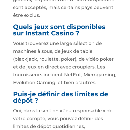
sont acceptés, mais certains pays peuvent
être exclus.
Quels jeux sont disponibles
sur Instant Casino ?
Vous trouverez une large sélection de
machines à sous, de jeux de table
(blackjack, roulette, poker), de vidéo poker
et de jeux en direct avec croupiers. Les
fournisseurs incluent NetEnt, Microgaming,
Evolution Gaming, et bien d’autres.
Puis-je définir des limites de
dépôt ?
Oui, dans la section « Jeu responsable » de
votre compte, vous pouvez définir des
limites de dépôt quotidiennes,