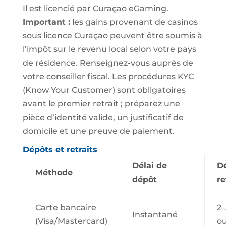
Il est licencié par Curaçao eGaming.
Important :
les gains provenant de casinos
sous licence Curaçao peuvent être soumis à
l’impôt sur le revenu local selon votre pays
de résidence. Renseignez-vous auprès de
votre conseiller fiscal. Les procédures KYC
(Know Your Customer) sont obligatoires
avant le premier retrait ; préparez une
pièce d’identité valide, un justificatif de
domicile et une preuve de paiement.
Dépôts et retraits
Délai de
Dé
Méthode
dépôt
re
Carte bancaire
2–
Instantané
(Visa/Mastercard)
ou