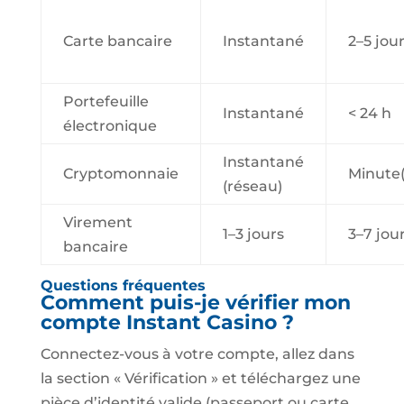
Carte bancaire
Instantané
2–5 jou
Portefeuille
Instantané
< 24 h
électronique
Instantané
Cryptomonnaie
Minute(
(réseau)
Virement
1–3 jours
3–7 jou
bancaire
Questions fréquentes
Comment puis-je vérifier mon
compte Instant Casino ?
Connectez-vous à votre compte, allez dans
la section « Vérification » et téléchargez une
pièce d’identité valide (passeport ou carte