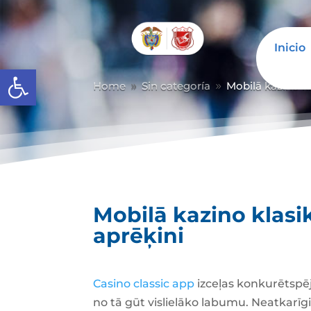
Inicio
Abrir barra de herramientas
Home
Sin categoría
Mobilā kazino kl
9
9
Mobilā kazino klasik
aprēķini
Casino classic app
izceļas konkurētspējī
no tā gūt vislielāko labumu. Neatkarīgi n