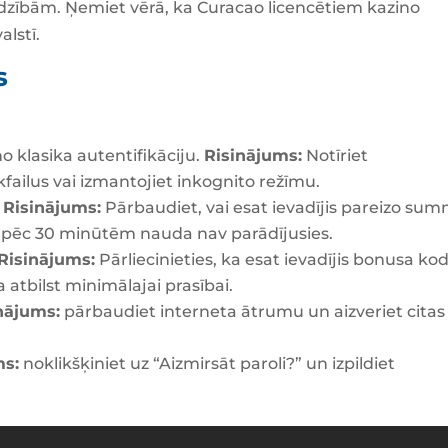
ajadzībām. Ņemiet vērā, ka Curacao licencētiem kazino
alstī.
s
o klasika autentifikāciju.
Risinājums:
Notīriet
ilus vai izmantojiet inkognito režīmu.
.
Risinājums:
Pārbaudiet, vai esat ievadījis pareizo su
ja pēc 30 minūtēm nauda nav parādījusies.
Risinājums:
Pārliecinieties, ka esat ievadījis bonusa ko
 atbilst minimālajai prasībai.
nājums:
pārbaudiet interneta ātrumu un aizveriet citas
ms:
noklikšķiniet uz “Aizmirsāt paroli?” un izpildiet