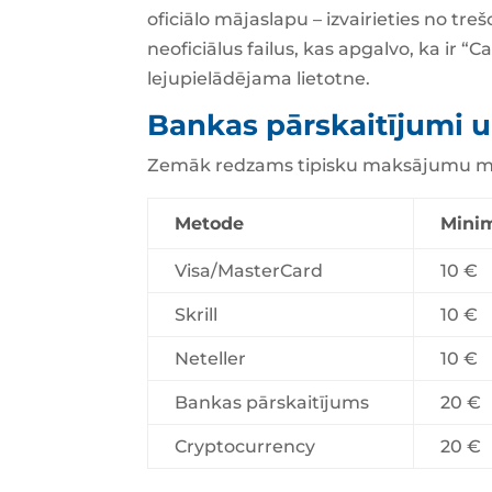
oficiālo mājaslapu – izvairieties no tr
neoficiālus failus, kas apgalvo, ka ir “C
lejupielādējama lietotne.
Bankas pārskaitījumi 
Zemāk redzams tipisku maksājumu me
Metode
Mini
Visa/MasterCard
10 €
Skrill
10 €
Neteller
10 €
Bankas pārskaitījums
20 €
Cryptocurrency
20 €