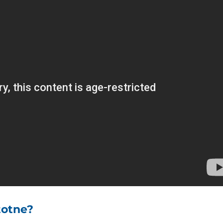
etotne?