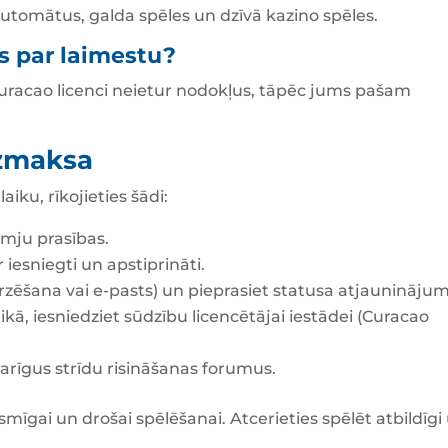
automātus, galda spēles un dzīvā kazino spēles.
s par laimestu?
 Curacao licenci neietur nodokļus, tāpēc jums pašam
izmaksa
aiku, rīkojieties šādi:
ikmju prasības.
 iesniegti un apstiprināti.
tērzēšana vai e-pasts) un pieprasiet statusa atjaunināju
kā, iesniedziet sūdzību licencētājai iestādei (Curacao
arīgus strīdu risināšanas forumus.
smīgai un drošai spēlēšanai. Atcerieties spēlēt atbildīgi