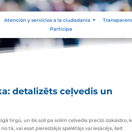
Atención y servicios a la ciudadanía
Transparen
Participa
asika: detalizēts ceļvedis un aprēķini
a: detalizēts ceļvedis un
gā tirgū, un šis soli pa solim ceļvedis precīzi izskaidro, 
o tā, vai esat pieredzējis spēlētājs vai iesācējs, šeit