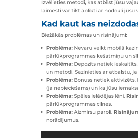
Izvēlieties metodi, kas atbilst jūsu v
laimesti var tikt aplikti ar nodokli jūsu v
Kad kaut kas neizdoda
Biežākās problēmas un risinājumi:
Problēma:
Nevaru veikt mobilā kazin
pārlūkprogrammas kešatmiņu un sīkfa
Problēma:
Depozīts netiek ieskaitīts
un metodi. Sazinieties ar atbalstu, 
Problēma:
Bonuss netiek aktivizēts.
(ja nepieciešams) un ka jūsu iemaksa
Problēma:
Spēles ielādējas lēni.
Risi
pārlūkprogrammas cilnes.
Problēma:
Aizmirsu paroli.
Risināju
norādījumus.