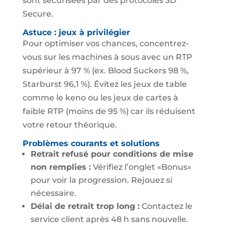
sont sécurisées par des protocoles 3D
Secure.
Astuce : jeux à privilégier
Pour optimiser vos chances, concentrez-
vous sur les machines à sous avec un RTP
supérieur à 97 % (ex. Blood Suckers 98 %,
Starburst 96,1 %). Évitez les jeux de table
comme le keno ou les jeux de cartes à
faible RTP (moins de 95 %) car ils réduisent
votre retour théorique.
Problèmes courants et solutions
Retrait refusé pour conditions de mise
non remplies :
Vérifiez l’onglet «Bonus»
pour voir la progression. Rejouez si
nécessaire.
Délai de retrait trop long :
Contactez le
service client après 48 h sans nouvelle.