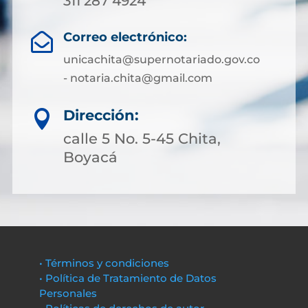
311 287 4924
Correo electrónico:

unicachita@supernotariado.gov.co
- notaria.chita@gmail.com
Dirección:

calle 5 No. 5-45 Chita,
Boyacá
• Términos y condiciones
• Política de Tratamiento de Datos
Personales