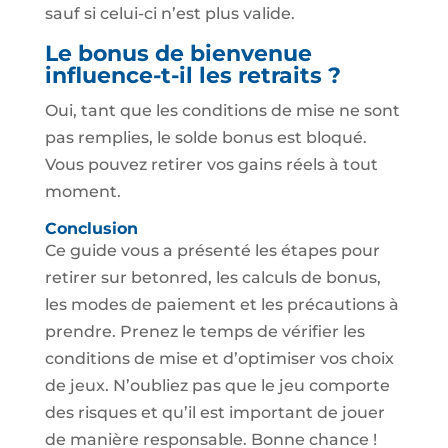
sauf si celui-ci n’est plus valide.
Le bonus de bienvenue
influence-t-il les retraits ?
Oui, tant que les conditions de mise ne sont
pas remplies, le solde bonus est bloqué.
Vous pouvez retirer vos gains réels à tout
moment.
Conclusion
Ce guide vous a présenté les étapes pour
retirer sur betonred, les calculs de bonus,
les modes de paiement et les précautions à
prendre. Prenez le temps de vérifier les
conditions de mise et d’optimiser vos choix
de jeux. N’oubliez pas que le jeu comporte
des risques et qu’il est important de jouer
de manière responsable. Bonne chance !