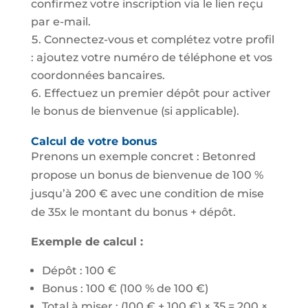
confirmez votre inscription via le lien reçu
par e-mail.
Connectez-vous et complétez votre profil
: ajoutez votre numéro de téléphone et vos
coordonnées bancaires.
Effectuez un premier dépôt pour activer
le bonus de bienvenue (si applicable).
Calcul de votre bonus
Prenons un exemple concret : Betonred
propose un bonus de bienvenue de 100 %
jusqu’à 200 € avec une condition de mise
de 35x le montant du bonus + dépôt.
Exemple de calcul :
Dépôt : 100 €
Bonus : 100 € (100 % de 100 €)
Total à miser : (100 € + 100 €) × 35 = 200 ×