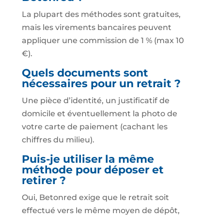
La plupart des méthodes sont gratuites,
mais les virements bancaires peuvent
appliquer une commission de 1 % (max 10
€).
Quels documents sont
nécessaires pour un retrait ?
Une pièce d’identité, un justificatif de
domicile et éventuellement la photo de
votre carte de paiement (cachant les
chiffres du milieu).
Puis-je utiliser la même
méthode pour déposer et
retirer ?
Oui, Betonred exige que le retrait soit
effectué vers le même moyen de dépôt,