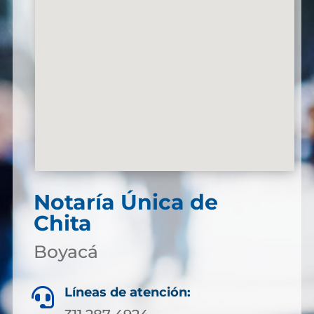
Notaría Única de
Chita
Boyacá
Líneas de atención:
