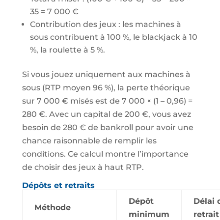
35 = 7 000 €
Contribution des jeux : les machines à
sous contribuent à 100 %, le blackjack à 10
%, la roulette à 5 %.
Si vous jouez uniquement aux machines à
sous (RTP moyen 96 %), la perte théorique
sur 7 000 € misés est de 7 000 × (1 – 0,96) =
280 €. Avec un capital de 200 €, vous avez
besoin de 280 € de bankroll pour avoir une
chance raisonnable de remplir les
conditions. Ce calcul montre l’importance
de choisir des jeux à haut RTP.
Dépôts et retraits
Dépôt
Délai 
Méthode
minimum
retrait