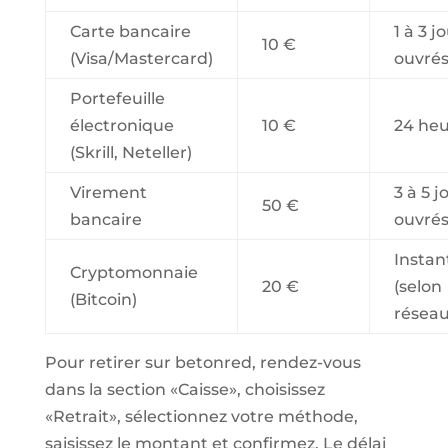
Carte bancaire
1 à 3 j
10 €
(Visa/Mastercard)
ouvré
Portefeuille
électronique
10 €
24 heu
(Skrill, Neteller)
Virement
3 à 5 j
50 €
bancaire
ouvré
Instan
Cryptomonnaie
20 €
(selon
(Bitcoin)
réseau
Pour retirer sur betonred, rendez-vous
dans la section «Caisse», choisissez
«Retrait», sélectionnez votre méthode,
saisissez le montant et confirmez. Le délai