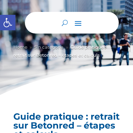
Abrir barra de herramientas
Home
Sin categoría
Guide pratique :
9
9
retrait sur Betonred – étapes et calculs
Guide pratique : retrait
sur Betonred – étapes