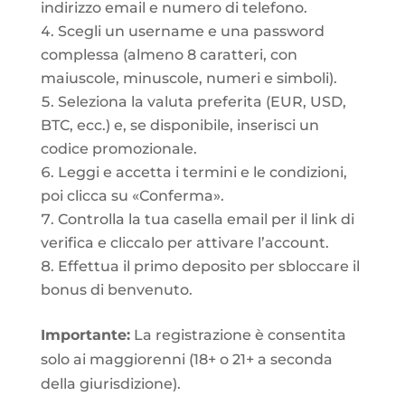
indirizzo email e numero di telefono.
Scegli un username e una password
complessa (almeno 8 caratteri, con
maiuscole, minuscole, numeri e simboli).
Seleziona la valuta preferita (EUR, USD,
BTC, ecc.) e, se disponibile, inserisci un
codice promozionale.
Leggi e accetta i termini e le condizioni,
poi clicca su «Conferma».
Controlla la tua casella email per il link di
verifica e cliccalo per attivare l’account.
Effettua il primo deposito per sbloccare il
bonus di benvenuto.
Importante:
La registrazione è consentita
solo ai maggiorenni (18+ o 21+ a seconda
della giurisdizione).