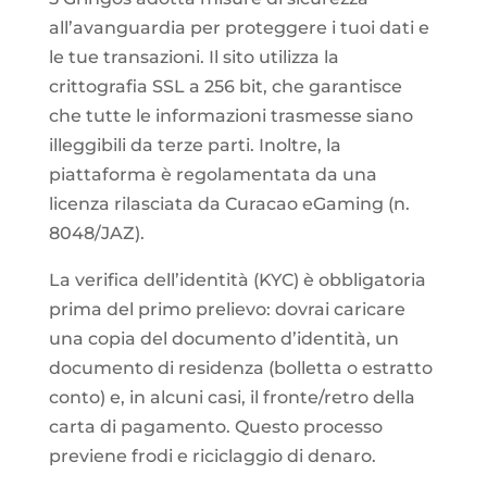
all’avanguardia per proteggere i tuoi dati e
le tue transazioni. Il sito utilizza la
crittografia SSL a 256 bit, che garantisce
che tutte le informazioni trasmesse siano
illeggibili da terze parti. Inoltre, la
piattaforma è regolamentata da una
licenza rilasciata da Curacao eGaming (n.
8048/JAZ).
La verifica dell’identità (KYC) è obbligatoria
prima del primo prelievo: dovrai caricare
una copia del documento d’identità, un
documento di residenza (bolletta o estratto
conto) e, in alcuni casi, il fronte/retro della
carta di pagamento. Questo processo
previene frodi e riciclaggio di denaro.