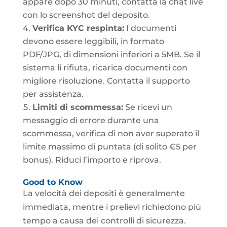
appare dopo 30 minuti, contatta la chat live
con lo screenshot del deposito.
Verifica KYC respinta:
I documenti
devono essere leggibili, in formato
PDF/JPG, di dimensioni inferiori a 5MB. Se il
sistema li rifiuta, ricarica documenti con
migliore risoluzione. Contatta il supporto
per assistenza.
Limiti di scommessa:
Se ricevi un
messaggio di errore durante una
scommessa, verifica di non aver superato il
limite massimo di puntata (di solito €5 per
bonus). Riduci l’importo e riprova.
Good to Know
La velocità dei depositi è generalmente
immediata, mentre i prelievi richiedono più
tempo a causa dei controlli di sicurezza.