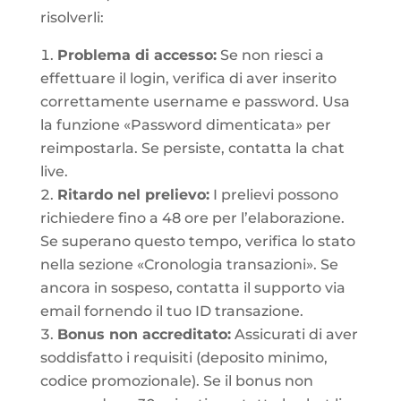
risolverli:
Problema di accesso:
Se non riesci a
effettuare il login, verifica di aver inserito
correttamente username e password. Usa
la funzione «Password dimenticata» per
reimpostarla. Se persiste, contatta la chat
live.
Ritardo nel prelievo:
I prelievi possono
richiedere fino a 48 ore per l’elaborazione.
Se superano questo tempo, verifica lo stato
nella sezione «Cronologia transazioni». Se
ancora in sospeso, contatta il supporto via
email fornendo il tuo ID transazione.
Bonus non accreditato:
Assicurati di aver
soddisfatto i requisiti (deposito minimo,
codice promozionale). Se il bonus non