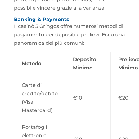
possibile vincere grazie alla varianza.
Banking & Payments
Il casinò 5 Gringos offre numerosi metodi di
pagamento per depositi e prelievi. Ecco una
panoramica dei più comuni:
Deposito
Preliev
Metodo
Minimo
Minimo
Carte di
credito/debito
€10
€20
(Visa,
Mastercard)
Portafogli
elettronici