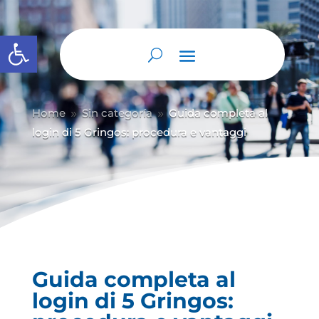
Abrir barra de herramientas
Home
Sin categoría
Guida completa al
9
9
login di 5 Gringos: procedura e vantaggi
Guida completa al
login di 5 Gringos: