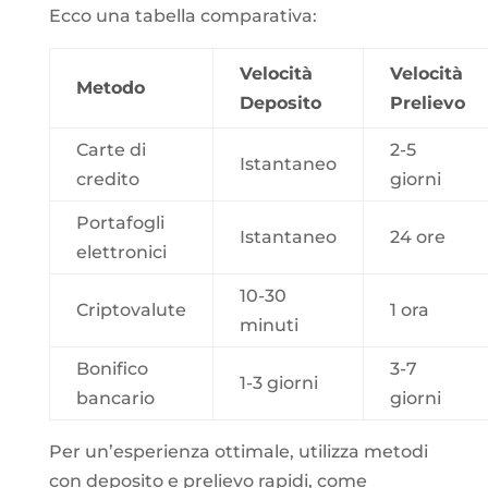
Ecco una tabella comparativa:
Velocità
Velocità
Metodo
Deposito
Prelievo
Carte di
2-5
Istantaneo
credito
giorni
Portafogli
Istantaneo
24 ore
elettronici
10-30
Criptovalute
1 ora
minuti
Bonifico
3-7
1-3 giorni
bancario
giorni
Per un’esperienza ottimale, utilizza metodi
con deposito e prelievo rapidi, come