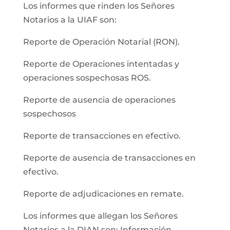
Los informes que rinden los Señores
Notarios a la UIAF son:
Reporte de Operación Notarial (RON).
Reporte de Operaciones intentadas y
operaciones sospechosas ROS.
Reporte de ausencia de operaciones
sospechosos
Reporte de transacciones en efectivo.
Reporte de ausencia de transacciones en
efectivo.
Reporte de adjudicaciones en remate.
Los informes que allegan los Señores
Notarios a la DIAN son: Información