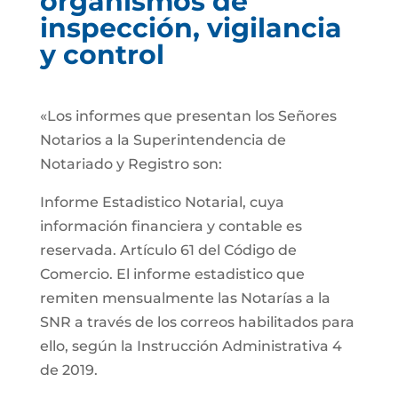
organismos de
inspección, vigilancia
y control
«Los informes que presentan los Señores
Notarios a la Superintendencia de
Notariado y Registro son:
Informe Estadistico Notarial, cuya
información financiera y contable es
reservada. Artículo 61 del Código de
Comercio. El informe estadistico que
remiten mensualmente las Notarías a la
SNR a través de los correos habilitados para
ello, según la Instrucción Administrativa 4
de 2019.