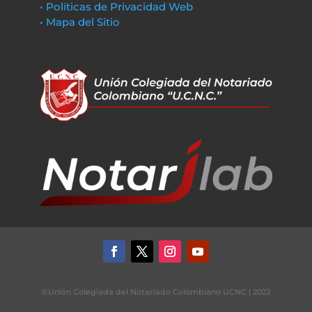
• Políticas de Privacidad Web
• Mapa del Sitio
©Unión Colegiada del Notariado Colombiano UCNC | 2022